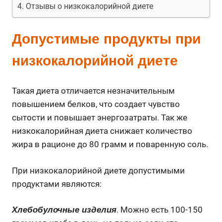
Отзывы о низкокалорийной диете
Допустимые продукты при
низкокалорийной диете
Такая диета отличается незначительным
повышением белков, что создает чувство
сытости и повышает энергозатраты. Так же
низкокалорийная диета снижает количество
жира в рационе до 80 грамм и поваренную соль.
При низкокалорийной диете допустимыми
продуктами являются:
. Можно есть 100-150
Хлебобулочные изделия