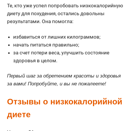
Те, кто уже успел попробовать низкокалорийную
диету для похудения, остались довольны
результатами. Она помогла:
избавиться от лишних килограммов;
начать питаться правильно;
за счет потери веса, улучшить состояние
здоровья в целом.
Первый шаг за обретением красоты и здоровья
за вами! Попробуйте, и вы не пожалеете!
Отзывы о низкокалорийной
диете