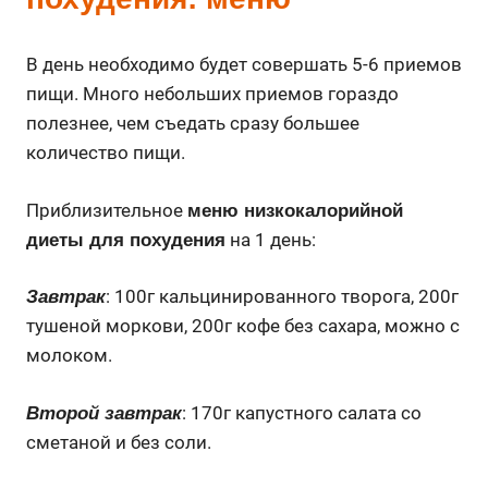
В день необходимо будет совершать 5-6 приемов
пищи. Много небольших приемов гораздо
полезнее, чем съедать сразу большее
количество пищи.
Приблизительное
меню низкокалорийной
на 1 день:
диеты для похудения
: 100г кальцинированного творога, 200г
Завтрак
тушеной моркови, 200г кофе без сахара, можно с
молоком.
: 170г капустного салата со
Второй завтрак
сметаной и без соли.