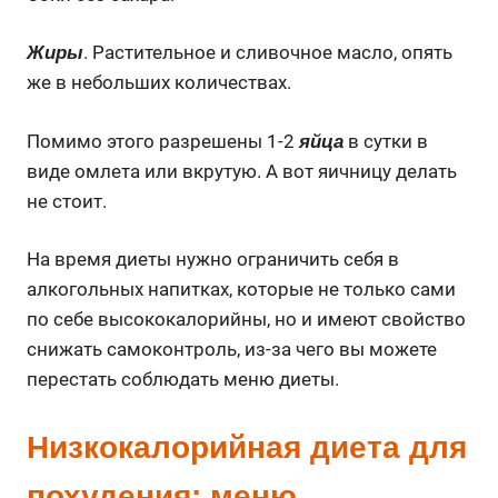
. Растительное и сливочное масло, опять
Жиры
же в небольших количествах.
Помимо этого разрешены 1-2
в сутки в
яйца
виде омлета или вкрутую. А вот яичницу делать
не стоит.
На время диеты нужно ограничить себя в
алкогольных напитках, которые не только сами
по себе высококалорийны, но и имеют свойство
снижать самоконтроль, из-за чего вы можете
перестать соблюдать меню диеты.
Низкокалорийная диета для
похудения: меню