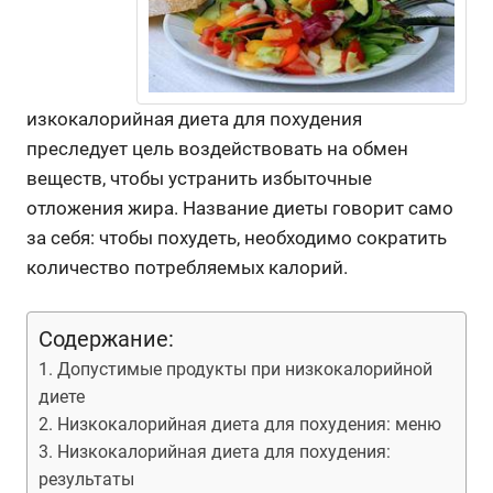
изкокалорийная диета для похудения
преследует цель воздействовать на обмен
веществ, чтобы устранить избыточные
отложения жира. Название диеты говорит само
за себя: чтобы похудеть, необходимо сократить
количество потребляемых калорий.
Содержание:
Допустимые продукты при низкокалорийной
диете
Низкокалорийная диета для похудения: меню
Низкокалорийная диета для похудения:
результаты