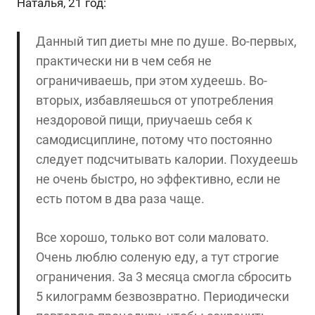
Наталья, 21 год:
Данный тип диеты мне по душе. Во-первых,
практически ни в чем себя не
ограничиваешь, при этом худеешь. Во-
вторых, избавляешься от употребления
нездоровой пищи, приучаешь себя к
самодисциплине, потому что постоянно
следует подсчитывать калории. Похудеешь
не очень быстро, но эффективно, если не
есть потом в два раза чаще.
Все хорошо, только вот соли маловато.
Очень люблю соленую еду, а тут строгие
ограничения. За 3 месяца смогла сбросить
5 килограмм безвозвратно. Периодически