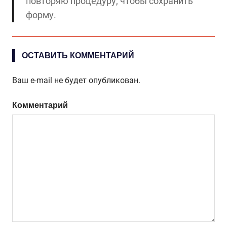
повторяю процедуру, чтобы сохранить
форму.
ОСТАВИТЬ КОММЕНТАРИЙ
Ваш e-mail не будет опубликован.
Комментарий