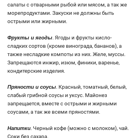
салаты с отварными рыбой или мясом, а так же
морепродуктами. Закуски не должны быть
острыми или жирными.
. Ягоды и фрукты кисло-
Фрукты и ягоды
сладких сортов (кроме винограда, бананов), а
также несладкие компоты из них. Желе, муссы.
Запрещаются инжир, изюм, финики, варенье,
кондитерские изделия.
. Красный, томатный, белый,
Пряности и соусы
слабый грибной соусы и уксус. Майонез
запрещается, вместе с острыми и жирными
соусами, а так же всеми пряностями.
. Черный кофе (можно с молоком), чай.
Напитки
Соки без сахара.