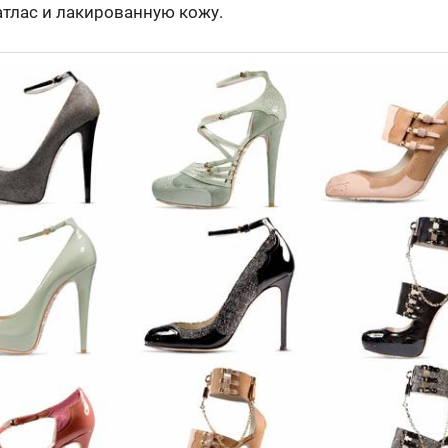
атлас и лакированную кожу.