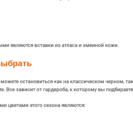
ыми являются вставки из атласа и змеиной кожи.
выбрать
можете остановиться как на классическом черном, так
е. Все зависит от гардероба, к которому вы подбираете
ми цветами этого сезона являются: