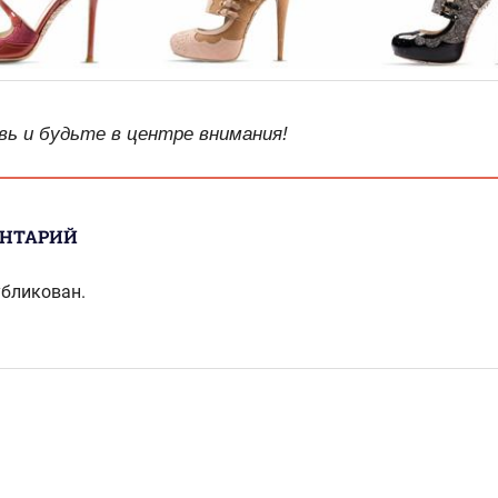
вь и будьте в центре внимания!
ЕНТАРИЙ
убликован.