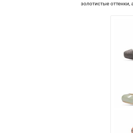
золотистые оттенки, 