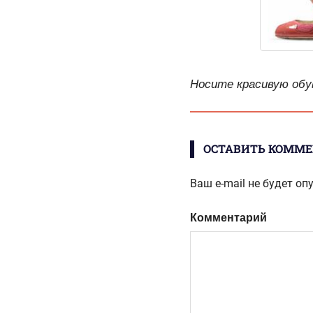
Носите красивую обу
ОСТАВИТЬ КОММ
Ваш e-mail не будет оп
Комментарий