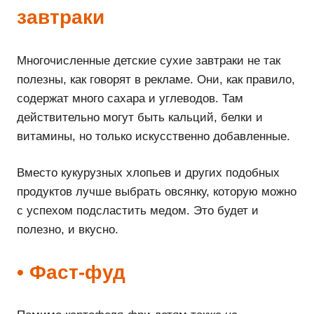
завтраки
Многочисленные детские сухие завтраки не так
полезны, как говорят в рекламе. Они, как правило,
содержат много сахара и углеводов. Там
действительно могут быть кальций, белки и
витамины, но только искусственно добавленные.
Вместо кукурузных хлопьев и других подобных
продуктов лучше выбрать овсянку, которую можно
с успехом подсластить медом. Это будет и
полезно, и вкусно.
• Фаст-фуд