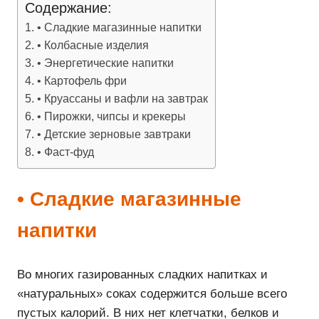
Содержание:
• Сладкие магазинные напитки
• Колбасные изделия
• Энергетические напитки
• Картофель фри
• Круассаны и вафли на завтрак
• Пирожки, чипсы и крекеры
• Детские зерновые завтраки
• Фаст-фуд
• Сладкие магазинные
напитки
Во многих газированных сладких напитках и
«натуральных» соках содержится больше всего
пустых калорий. В них нет клетчатки, белков и