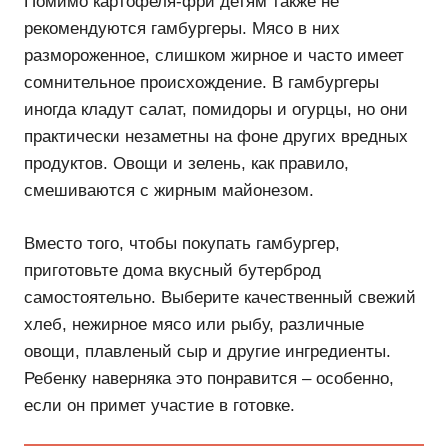
Помимо картофеля-фри детям также не
рекомендуются гамбургеры. Мясо в них
размороженное, слишком жирное и часто имеет
сомнительное происхождение. В гамбургеры
иногда кладут салат, помидоры и огурцы, но они
практически незаметны на фоне других вредных
продуктов. Овощи и зелень, как правило,
смешиваются с жирным майонезом.
Вместо того, чтобы покупать гамбургер,
приготовьте дома вкусный бутерброд
самостоятельно. Выберите качественный свежий
хлеб, нежирное мясо или рыбу, различные
овощи, плавленый сыр и другие ингредиенты.
Ребенку наверняка это понравится – особенно,
если он примет участие в готовке.