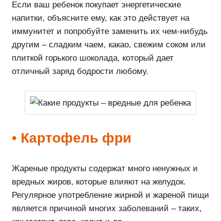
Если ваш ребенок покупает энергетические
напитки, объясните ему, как это действует на
иммунитет и попробуйте заменить их чем-нибудь
другим – сладким чаем, какао, свежим соком или
плиткой горького шоколада, который дает
отличный заряд бодрости любому.
• Картофель фри
Жареные продукты содержат много ненужных и
вредных жиров, которые влияют на желудок.
Регулярное употребление жирной и жареной пищи
является причиной многих заболеваний – таких,