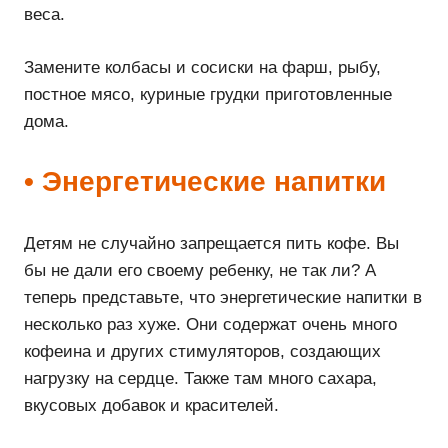
веса.
Замените колбасы и сосиски на фарш, рыбу,
постное мясо, куриные грудки приготовленные
дома.
• Энергетические напитки
Детям не случайно запрещается пить кофе. Вы
бы не дали его своему ребенку, не так ли? А
теперь представьте, что энергетические напитки в
несколько раз хуже. Они содержат очень много
кофеина и других стимуляторов, создающих
нагрузку на сердце. Также там много сахара,
вкусовых добавок и красителей.