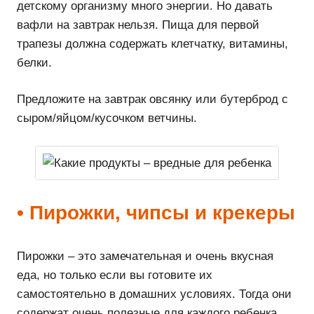
детскому организму много энергии. Но давать
вафли на завтрак нельзя. Пища для первой
трапезы должна содержать клетчатку, витамины,
белки.
Предложите на завтрак овсянку или бутерброд с
сыром/яйцом/кусочком ветчины.
• Пирожки, чипсы и крекеры
Пирожки – это замечательная и очень вкусная
еда, но только если вы готовите их
самостоятельно в домашних условиях. Тогда они
содержат очень полезные для каждого ребенка