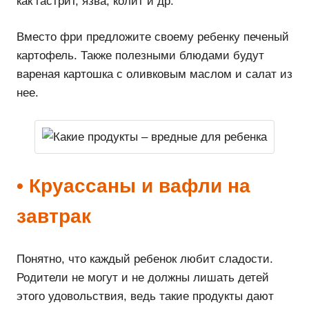
как гастрит, язва, колит и др.
Вместо фри предложите своему ребенку печеный
картофель. Также полезными блюдами будут
вареная картошка с оливковым маслом и салат из
нее.
• Круассаны и вафли на
завтрак
Понятно, что каждый ребенок любит сладости.
Родители не могут и не должны лишать детей
этого удовольствия, ведь такие продукты дают