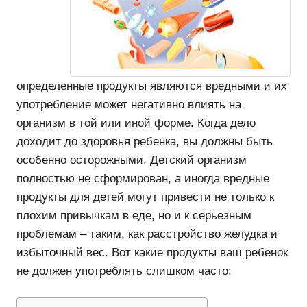
определенные продукты являются вредными и их
употребление может негативно влиять на
организм в той или иной форме. Когда дело
доходит до здоровья ребенка, вы должны быть
особенно осторожными. Детский организм
полностью не сформирован, а иногда вредные
продукты для детей могут привести не только к
плохим привычкам в еде, но и к серьезным
проблемам – таким, как расстройство желудка и
избыточный вес. Вот какие продукты ваш ребенок
не должен употреблять слишком часто: