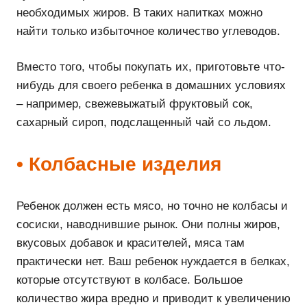
необходимых жиров. В таких напитках можно
найти только избыточное количество углеводов.
Вместо того, чтобы покупать их, приготовьте что-
нибудь для своего ребенка в домашних условиях
– например, свежевыжатый фруктовый сок,
сахарный сироп, подслащенный чай со льдом.
• Колбасные изделия
Ребенок должен есть мясо, но точно не колбасы и
сосиски, наводнившие рынок. Они полны жиров,
вкусовых добавок и красителей, мяса там
практически нет. Ваш ребенок нуждается в белках,
которые отсутствуют в колбасе. Большое
количество жира вредно и приводит к увеличению