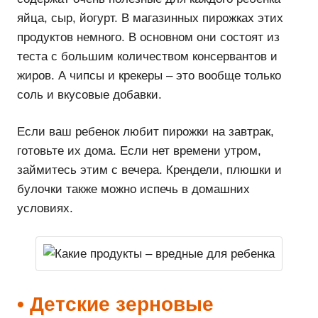
яйца, сыр, йогурт. В магазинных пирожках этих
продуктов немного. В основном они состоят из
теста с большим количеством консервантов и
жиров. А чипсы и крекеры – это вообще только
соль и вкусовые добавки.
Если ваш ребенок любит пирожки на завтрак,
готовьте их дома. Если нет времени утром,
займитесь этим с вечера. Крендели, плюшки и
булочки также можно испечь в домашних
условиях.
• Детские зерновые