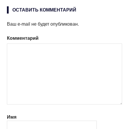
ОСТАВИТЬ КОММЕНТАРИЙ
Ваш e-mail не будет опубликован.
Комментарий
Имя