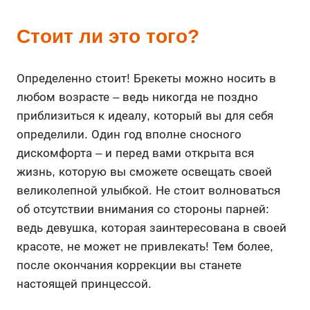
Стоит ли это того?
Определенно стоит! Брекеты можно носить в
любом возрасте – ведь никогда не поздно
приблизиться к идеалу, который вы для себя
определили. Один год вполне сносного
дискомфорта – и перед вами открыта вся
жизнь, которую вы сможете освещать своей
великолепной улыбкой. Не стоит волноваться
об отсутствии внимания со стороны парней:
ведь девушка, которая заинтересована в своей
красоте, не может не привлекать! Тем более,
после окончания коррекции вы станете
настоящей принцессой.