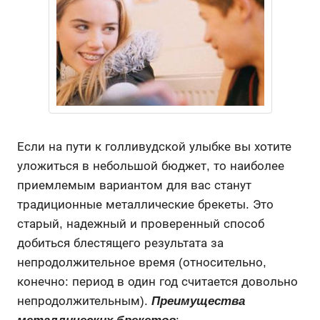
Если на пути к голливудской улыбке вы хотите
уложиться в небольшой бюджет, то наиболее
приемлемым вариантом для вас станут
традиционные металлические брекеты. Это
старый, надежный и проверенный способ
добиться блестящего результата за
непродолжительное время (относительно,
конечно: период в один год считается довольно
непродолжительным).
Преимущества