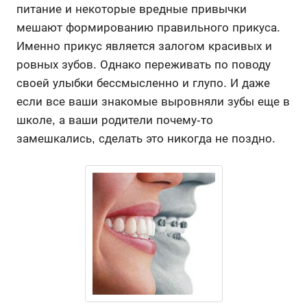
питание и некоторые вредные привычки
мешают формированию правильного прикуса.
Именно прикус является залогом красивых и
ровных зубов. Однако переживать по поводу
своей улыбки бессмысленно и глупо. И даже
если все ваши знакомые выровняли зубы еще в
школе, а ваши родители почему-то
замешкались, сделать это никогда не поздно.