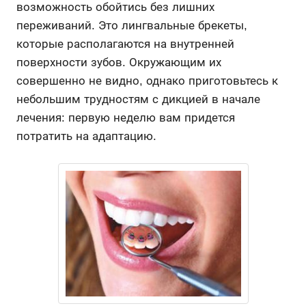
возможность обойтись без лишних
переживаний. Это лингвальные брекеты,
которые располагаются на внутренней
поверхности зубов. Окружающим их
совершенно не видно, однако приготовьтесь к
небольшим трудностям с дикцией в начале
лечения: первую неделю вам придется
потратить на адаптацию.