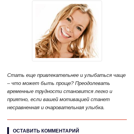
Стать еще привлекательнее и улыбаться чаще
– что может быть проще? Преодолевать
временные трудности становится легко и
приятно, если вашей мотивацией станет
несравненная и очаровательная улыбка.
ОСТАВИТЬ КОММЕНТАРИЙ