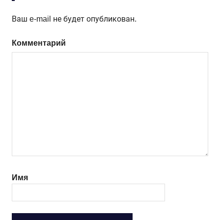
Ваш e-mail не будет опубликован.
Комментарий
Имя