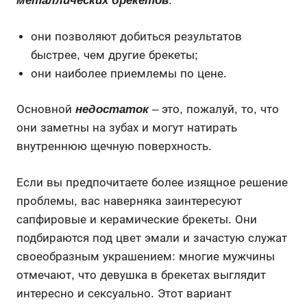
металлических брекетов
:
они позволяют добиться результатов
быстрее, чем другие брекеты;
они наиболее приемлемы по цене.
Основной
недостаток
– это, пожалуй, то, что
они заметны на зубах и могут натирать
внутреннюю щечную поверхность.
Если вы предпочитаете более изящное решение
проблемы, вас наверняка заинтересуют
сапфировые и керамические брекеты. Они
подбираются под цвет эмали и зачастую служат
своеобразным украшением: многие мужчины
отмечают, что девушка в брекетах выглядит
интересно и сексуально. Этот вариант