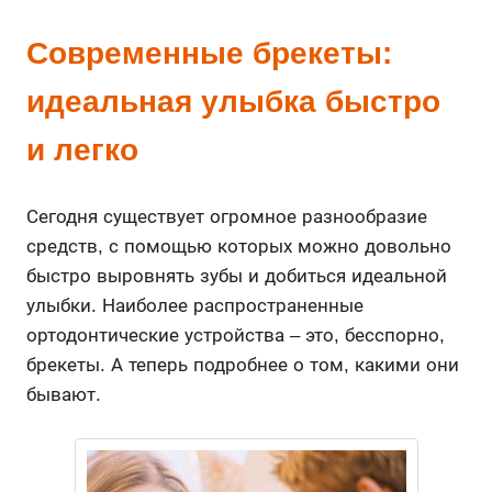
Современные брекеты:
идеальная улыбка быстро
и легко
Сегодня существует огромное разнообразие
средств, с помощью которых можно довольно
быстро выровнять зубы и добиться идеальной
улыбки. Наиболее распространенные
ортодонтические устройства – это, бесспорно,
брекеты. А теперь подробнее о том, какими они
бывают.