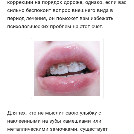
коррекции на порядок дороже, однако, если вас
сильно беспокоит вопрос внешнего вида в
период лечения, он поможет вам избежать
психологических проблем на этот счет.
Для тех, кто не мыслит свою улыбку с
наклеенными на зубы камешками или
металлическими замочками, существует