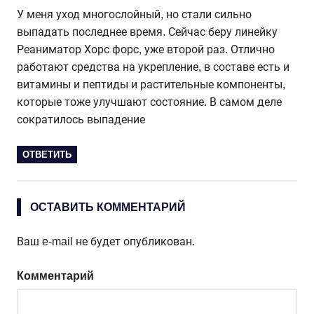
У меня уход многослойный, но стали сильно
выпадать последнее время. Сейчас беру линейку
Реаниматор Хорс форс, уже второй раз. Отлично
работают средства на укрепление, в составе есть и
витамины и пептиды и растительные компоненты,
которые тоже улучшают состояние. В самом деле
сократилось выпадение
ОТВЕТИТЬ
ОСТАВИТЬ КОММЕНТАРИЙ
Ваш e-mail не будет опубликован.
Комментарий