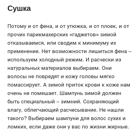
Сушка
Потому и от фена, и от утюжка, и от плоек, и от
прочих парикмахерских «гаджетов» зимой
отказываемся, или сводим к минимуму их
применение. Нет возможности лишиться фена –
используем холодный режим. И расчески из
натуральных материалов выбираем. Они
волосы не повредят и кожу головы мягко
помассирует. А зимой приток крови к коже нам
очень не помешает. Шампунь зимой должен
быть специальный – зимний. Сохраняющий
влагу, облегчающий расчесывание. Не нашли
такого? Выбираем шампуни для волос сухих и
ломких, если даже они у вас по жизни жирные.