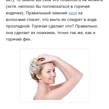
(хотя. неплохо бы поплескаться в горячей
водичке). Правильный зимний
уход
за
волосами гласит, что мыть их следует в воде
прохладной. Горячая сделает что? Правильно,
она сделает их ломкими, точно так же, как и
горячий фен.