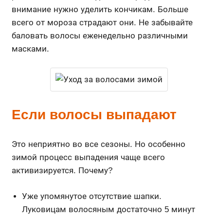
внимание нужно уделить кончикам. Больше
всего от мороза страдают они. Не забывайте
баловать волосы еженедельно различными
масками.
Если волосы выпадают
Это неприятно во все сезоны. Но особенно
зимой процесс выпадения чаще всего
активизируется. Почему?
Уже упомянутое отсутствие шапки.
Луковицам волосяным достаточно 5 минут