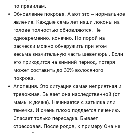
по правилам.
Обновление покрова. А вот это – нормальное
явление. Каждые семь лет наши локоны на
голове полностью обновляются. Не
одновременно, конечно. Но порой на
расчески можно обнаружить при этом
весьма значительную часть шевелюры. Если
это приходится на зимний период, потеря
может составить до 30% волосяного
покрова.
Алопеция. Это ситуация самая неприятная и
тревожная. Бывает она наследственной (от
мамы к дочке). Начинается с затылка или
темечка. И очень плохо поддается лечению.
Спасает только пересадка. Бывает
стрессовая. После родов, к примеру Она не