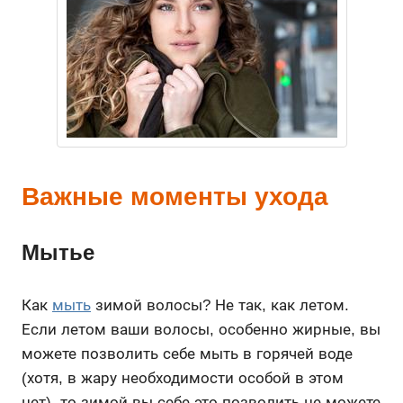
Важные моменты ухода
Мытье
Как
мыть
зимой волосы? Не так, как летом.
Если летом ваши волосы, особенно жирные, вы
можете позволить себе мыть в горячей воде
(хотя, в жару необходимости особой в этом
нет), то зимой вы себе это позволить не можете