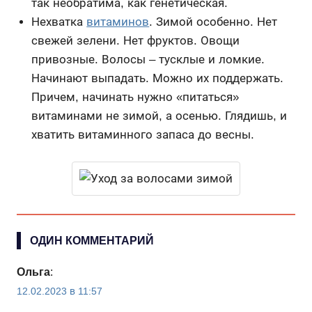
так необратима, как генетическая.
Нехватка
витаминов
. Зимой особенно. Нет
свежей зелени. Нет фруктов. Овощи
привозные. Волосы – тусклые и ломкие.
Начинают выпадать. Можно их поддержать.
Причем, начинать нужно «питаться»
витаминами не зимой, а осенью. Глядишь, и
хватить витаминного запаса до весны.
ОДИН КОММЕНТАРИЙ
Ольга
:
12.02.2023 в 11:57