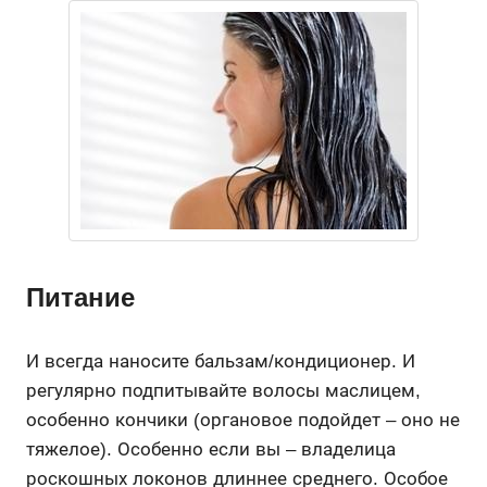
Питание
И всегда наносите бальзам/кондиционер. И
регулярно подпитывайте волосы маслицем,
особенно кончики (органовое подойдет – оно не
тяжелое). Особенно если вы – владелица
роскошных локонов длиннее среднего. Особое