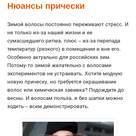
Нюансы прически
Зимой волосы постоянно переживают стресс. И
не только из-за нашей жизни и ее
сумасшедшего ритма, плюс – из-за перепада
температур (резкого) в помещении и вне его.
Особенно актуально для российских зим.
Потому-то зимой желательно с волосами
экспериментов не устраивать. Хотите модную
новую прическу, но требуется окрашивание
волос или химическая завивка? Подождите до
весны. И волосам польза, и без шапки можно
ходить – всем демонстрировать.