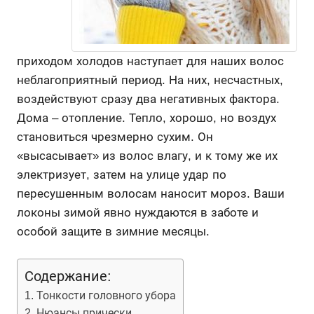
приходом холодов наступает для наших волос
неблагоприятный период. На них, несчастных,
воздействуют сразу два негативных фактора.
Дома – отопление. Тепло, хорошо, но воздух
становиться чрезмерно сухим. Он
«высасывает» из волос влагу, и к тому же их
электризует, затем на улице удар по
пересушенным волосам наносит мороз. Ваши
локоны зимой явно нуждаются в заботе и
особой защите в зимние месяцы.
Содержание:
Тонкости головного убора
Нюансы прически