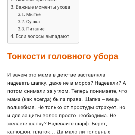
Важные моменты ухода
Мытье
Сушка
Питание
Если волосы выпадают
Тонкости головного убора
И зачем это мама в детстве заставляла
надевать шапку, даже не в мороз? Надевали? А
потом снимали за углом. Теперь понимаете, что
мама (как всегда) была права. Шапка – вещь
волшебная. Не только от простуды страхует, но
и для защиты волос просто необходима. Не
желаете шапку? Надевайте шарф. Берет,
капюшон, платок… Да мало ли головных