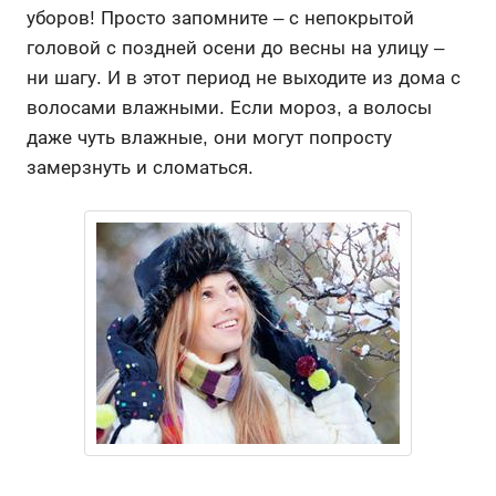
уборов! Просто запомните – с непокрытой
головой с поздней осени до весны на улицу –
ни шагу. И в этот период не выходите из дома с
волосами влажными. Если мороз, а волосы
даже чуть влажные, они могут попросту
замерзнуть и сломаться.