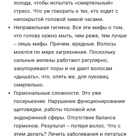
холода, чтобы испытать «смертельный»
стресс. Что уж говорить о тех, кто ходит с
непокрытой головой зимой часами.
Неправильная гигиена. Все эти мифы о том,
что голову нужно мыть, чем реже, тем лучше
– лишь мифы. Причем, вредные. Волосы
моются по мере загрязнения. Поскольку
сальные железы работают регулярно,
закупоривают поры и не дают волосам
«дышать», что, опять же, для луковиц
смертельно.
Гормональные сложности. Это уже
посерьезнее. Нарушение функционирования
щитовидки, работы половой или
эндокринной сферы. Отсутствие баланса
гормонов. Результат – потеря волос. Что с
этим делать? Лечить заболевания и питаться