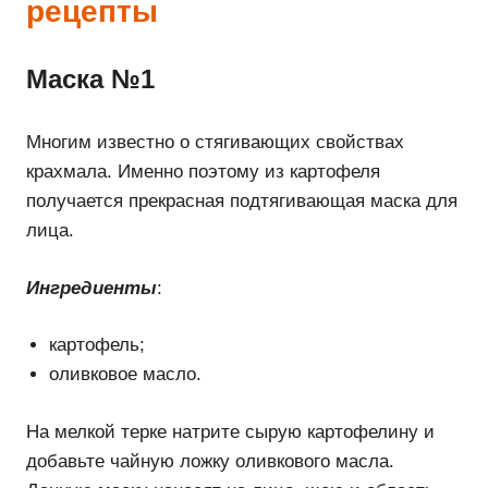
рецепты
Маска №1
Многим известно о стягивающих свойствах
крахмала. Именно поэтому из картофеля
получается прекрасная подтягивающая маска для
лица.
Ингредиенты
:
картофель;
оливковое масло.
На мелкой терке натрите сырую картофелину и
добавьте чайную ложку оливкового масла.