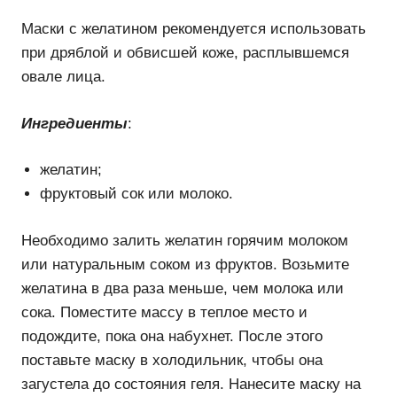
Маски с желатином рекомендуется использовать
при дряблой и обвисшей коже, расплывшемся
овале лица.
Ингредиенты
:
желатин;
фруктовый сок или молоко.
Необходимо залить желатин горячим молоком
или натуральным соком из фруктов. Возьмите
желатина в два раза меньше, чем молока или
сока. Поместите массу в теплое место и
подождите, пока она набухнет. После этого
поставьте маску в холодильник, чтобы она
загустела до состояния геля. Нанесите маску на