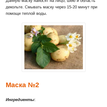
Данную маску наносят на лицо, шею и область
декольте. Смывать маску через 15-20 минут при
помощи теплой воды.
Маска №2
Ингредиенты
: