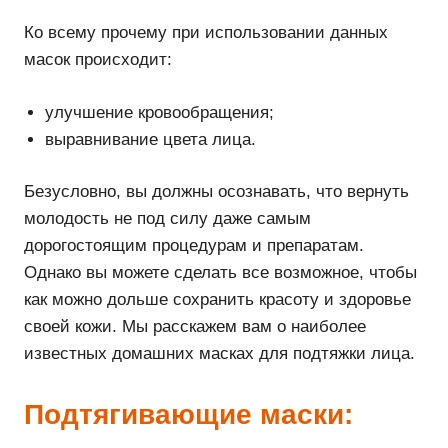
Ко всему прочему при использовании данных
масок происходит:
улучшение кровообращения;
выравнивание цвета лица.
Безусловно, вы должны осознавать, что вернуть
молодость не под силу даже самым
дорогостоящим процедурам и препаратам.
Однако вы можете сделать все возможное, чтобы
как можно дольше сохранить красоту и здоровье
своей кожи. Мы расскажем вам о наиболее
известных домашних масках для подтяжки лица.
Подтягивающие маски: