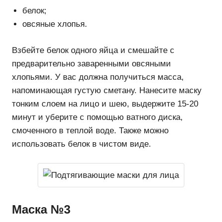
белок;
овсяные хлопья.
Взбейте белок одного яйца и смешайте с
предварительно заваренными овсяными
хлопьями. У вас должна получиться масса,
напоминающая густую сметану. Нанесите маску
тонким слоем на лицо и шею, выдержите 15-20
минут и уберите с помощью ватного диска,
смоченного в теплой воде. Также можно
использовать белок в чистом виде.
Маска №3