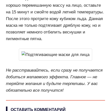
хорошо перемешанную массу на лицо, оставьте
на 15 минут и смойте водой летней температуры.
После этого протрите кожу кубиком льда. Данная
маска не только подтягивает дряблую кожу, но и
позволяет немного отбелить веснушки и
пигментные пятна.
Не расстраивайтесь, если сразу не получается
добиться желаемого эффекта. Главное — не
теряйте желания и будьте терпеливы. У вас
обязательно все получится!
ОСТАВИТЬ КОММЕНТАРИЙ