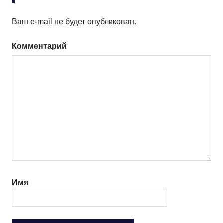
Ваш e-mail не будет опубликован.
Комментарий
Имя