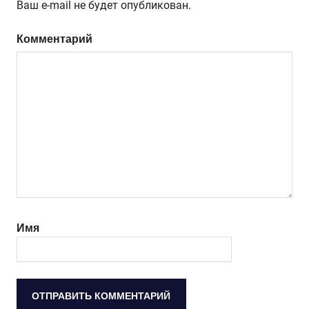
Ваш e-mail не будет опубликован.
Комментарий
Имя