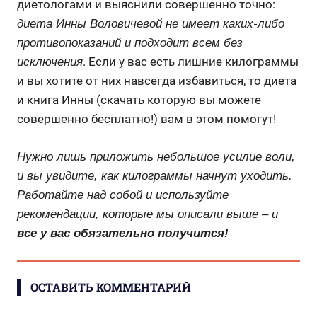
диетологами и выяснили совершенно точно:
диета Инны Воловичевой не имеет каких-либо
противопоказаний и подходит всем без
. Если у вас есть лишние килограммы
исключения
и вы хотите от них навсегда избавиться, то диета
и книга Инны (скачать которую вы можете
совершенно бесплатно!) вам в этом помогут!
Нужно лишь приложить небольшое усилие воли,
и вы увидите, как килограммы начнут уходить.
Работайте над собой и используйте
рекомендации, которые мы описали выше – и
все у вас обязательно получится!
ОСТАВИТЬ КОММЕНТАРИЙ