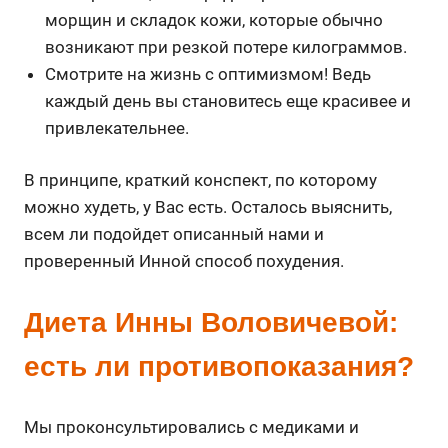
морщин и складок кожи, которые обычно
возникают при резкой потере килограммов.
Смотрите на жизнь с оптимизмом! Ведь
каждый день вы становитесь еще красивее и
привлекательнее.
В принципе, краткий конспект, по которому
можно худеть, у Вас есть. Осталось выяснить,
всем ли подойдет описанный нами и
проверенный Инной способ похудения.
Диета Инны Воловичевой:
есть ли противопоказания?
Мы проконсультировались с медиками и