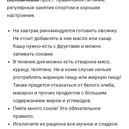
регулярные занятия спортом и хорошее
настроение.
На завтрак рекомендуется готовить овсянку.
Не стоит добавлять в нее масло или сахар.
Кашу нужно есть с фруктами и можно
запивать соками.
В течение дня можно есть отварное мясо,
курицу, телятину. Ни в коем случае нельзя
употреблять жареную пищу или жирную пищу!
Также придется отказаться от белого хлеба,
макарон и прочих продуктов с большим
содержанием жиров и углеводов.
Пейте много соков! Это обязательное
правило.
Исключите из рациона все мучное и сладкое.