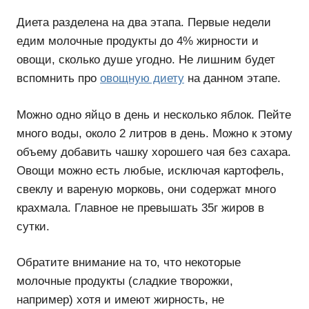
Диета разделена на два этапа. Первые недели
едим молочные продукты до 4% жирности и
овощи, сколько душе угодно. Не лишним будет
вспомнить про
овощную диету
на данном этапе.
Можно одно яйцо в день и несколько яблок. Пейте
много воды, около 2 литров в день. Можно к этому
объему добавить чашку хорошего чая без сахара.
Овощи можно есть любые, исключая картофель,
свеклу и вареную морковь, они содержат много
крахмала. Главное не превышать 35г жиров в
сутки.
Обратите внимание на то, что некоторые
молочные продукты (сладкие творожки,
например) хотя и имеют жирность, не