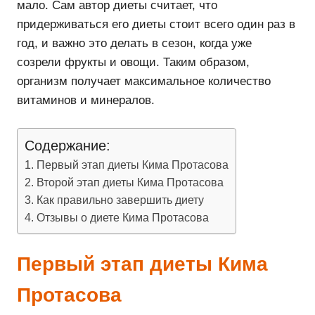
мало. Сам автор диеты считает, что
придерживаться его диеты стоит всего один раз в
год, и важно это делать в сезон, когда уже
созрели фрукты и овощи. Таким образом,
организм получает максимальное количество
витаминов и минералов.
Содержание:
Первый этап диеты Кима Протасова
Второй этап диеты Кима Протасова
Как правильно завершить диету
Отзывы о диете Кима Протасова
Первый этап диеты Кима
Протасова