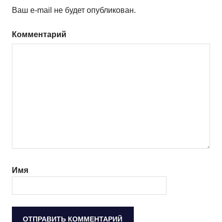
Ваш e-mail не будет опубликован.
Комментарий
Имя