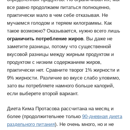
все равно продолжаем питаться полноценно,
практически мало в чем себе отказывая. Не
мучаемся голодом и теряем килограммы. Как
такое возможно? Оказывается, нужно всего лишь
ограничить потребление жиров
. Вы даже не
заметите разницы, потому что существенной
вкусовой разницы между жирным продуктом и
продуктом с низким содержанием жиров,
практически нет. Сравните творог 1% жирности и
9% жирности. Различие во вкусе слабо уловимо,
зато вы потребляете намного больше калорий,
если выберете второй вариант.
Диета Кима Протасова рассчитана на месяц и
более (продолжительнее только
90-дневная диета
раздельного питания
). Не очень много, но и не