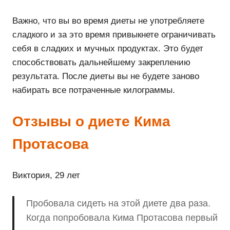
Важно, что вы во время диеты не употребляете
сладкого и за это время привыкнете ограничивать
себя в сладких и мучных продуктах. Это будет
способствовать дальнейшему закреплению
результата. После диеты вы не будете заново
набирать все потраченные килограммы.
Отзывы о диете Кима
Протасова
Виктория, 29 лет
Пробовала сидеть на этой диете два раза.
Когда попробовала Кима Протасова первый