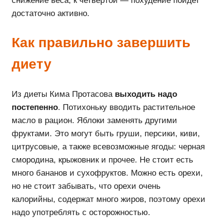
снижение веса, к четвертой — похудение пойдет
достаточно активно.
Как правильно завершить
диету
Из диеты Кима Протасова
выходить надо
постепенно
. Потихоньку вводить растительное
масло в рацион. Яблоки заменять другими
фруктами. Это могут быть груши, персики, киви,
цитрусовые, а также всевозможные ягоды: черная
смородина, крыжовник и прочее. Не стоит есть
много бананов и сухофруктов. Можно есть орехи,
но не стоит забывать, что орехи очень
калорийны, содержат много жиров, поэтому орехи
надо употреблять с осторожностью.