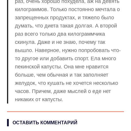
раз, очень хорошо похудела, аж на девять
килограммов. Только постоянно мечтала о
запрещенных продуктах, и тяжело было
думать, что диета такая долгая. А второй
раз всего только два килограммчика
скинула. Даже и не знаю, почему так
вышло. Наверное, нужно попробовать что-
то другое или добавить спорт. Ела много
пекинской капусты. Она мне нравится
больше, чем обычная и так заполняет
желудок, что кушать не хочется несколько
часов. Причем, даже мыслей о еде нет
никаких от капусты.
ОСТАВИТЬ КОММЕНТАРИЙ