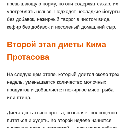
превышающую норму, но они содержат сахар, их
употреблять нельзя. Подходят несладкие йогурты
без добавок, нежирный творог в чистом виде,
кефир без добавок и несоленый домашний сыр.
Второй этап диеты Кима
Протасова
На следующем этапе, который длится около трех
недель, уменьшается количество молочных
продуктов и добавляется нежирное мясо, рыба
или птица.
Диета достаточно проста, позволяет полноценно
питаться и худеть. Ко второй неделе начнется