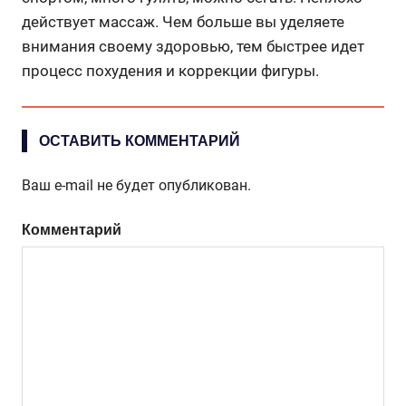
действует массаж. Чем больше вы уделяете
внимания своему здоровью, тем быстрее идет
процесс похудения и коррекции фигуры.
ОСТАВИТЬ КОММЕНТАРИЙ
Ваш e-mail не будет опубликован.
Комментарий