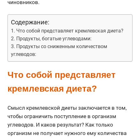
чиновников.
Содержание:
Что собой представляет кремлевская диета?
Продукты, богатые углеводами:
Продукты со сниженным количеством
углеводов:
Что собой представляет
кремлевская диета?
Смысл кремлевской диеты заключается в том,
чтобы ограничить поступление в организм
углеводов. И каков результат? Как только
организм не получает нужного ему количества