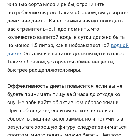
жирные сорта мяса и рыбы, ограничить
потребление сыров. Таким образом, вы ускорите
действие диеты. Килограммы начнут покидать
вас стремительно. Надо помнить, что
количество выпитой воды в сутки должно быть
не менее 1,5 литра, как в небезызвестной
водной
диете
. Остальные напитки должны идти в плюс.
Таким образом, ускоряется обмен веществ,
быстрее расщепляются жиры.
повысится, если вы не
Эффективность диеты
будете принимать пищу за 3 часа до отхода ко
сну. Не забывайте об активном образе жизни.
При любой диете, если вы хотите не только
сбросить лишние килограммы, но и получить в
результате хорошую фигуру, следует заниматься
спортом, много гулять, можно бегать. Неплохо