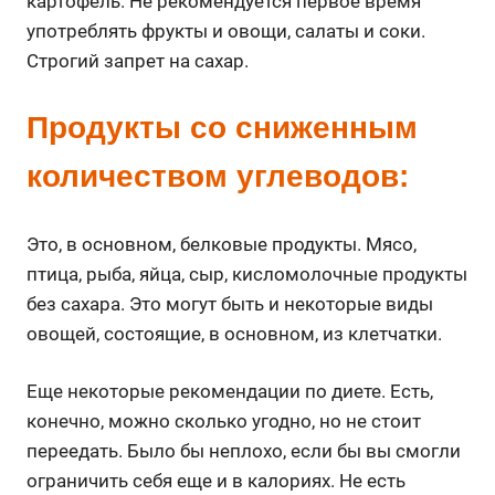
картофель. Не рекомендуется первое время
употреблять фрукты и овощи, салаты и соки.
Строгий запрет на сахар.
Продукты со сниженным
количеством углеводов:
Это, в основном, белковые продукты. Мясо,
птица, рыба, яйца, сыр, кисломолочные продукты
без сахара. Это могут быть и некоторые виды
овощей, состоящие, в основном, из клетчатки.
Еще некоторые рекомендации по диете. Есть,
конечно, можно сколько угодно, но не стоит
переедать. Было бы неплохо, если бы вы смогли
ограничить себя еще и в калориях. Не есть