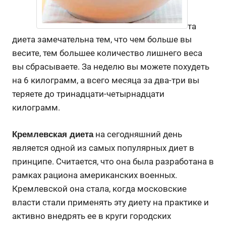
та
диета замечательна тем, что чем больше вы
весите, тем большее количество лишнего веса
вы сбрасываете. За неделю вы можете похудеть
на 6 килограмм, а всего месяца за два-три вы
теряете до тринадцати-четырнадцати
килограмм.
на сегодняшний день
Кремлевская диета
является одной из самых популярных диет в
принципе. Считается, что она была разработана в
рамках рациона американских военных.
Кремлевской она стала, когда московские
власти стали применять эту диету на практике и
активно внедрять ее в круги городских