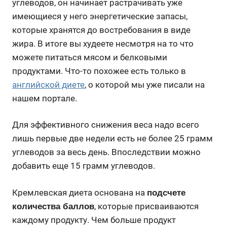
углеводов, он начинает растрачивать уже
имеющиеся у него энергетические запасы,
которые хранятся до востребования в виде
жира. В итоге вы худеете несмотря на то что
можете питаться мясом и белковыми
продуктами. Что-то похожее есть только в
английской диете
, о которой мы уже писали на
нашем портале.
Для эффективного снижения веса надо всего
лишь первые две недели есть не более 25 грамм
углеводов за весь день. Впоследствии можно
добавить еще 15 грамм углеводов.
Кремлевская диета основана на
подсчете
, которые присваиваются
количества баллов
каждому продукту. Чем больше продукт