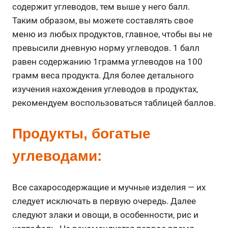
содержит углеводов, тем выше у него балл.
Таким образом, вы можете составлять свое
меню из любых продуктов, главное, чтобы вы не
превысили дневную норму углеводов. 1 балл
равен содержанию 1грамма углеводов на 100
грамм веса продукта. Для более детального
изучения нахождения углеводов в продуктах,
рекомендуем воспользоваться таблицей баллов.
Продукты, богатые
углеводами:
Все сахаросодержащие и мучные изделия — их
следует исключать в первую очередь. Далее
следуют злаки и овощи, в особенности, рис и