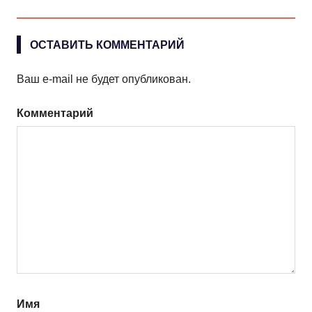
ОСТАВИТЬ КОММЕНТАРИЙ
Ваш e-mail не будет опубликован.
Комментарий
Имя