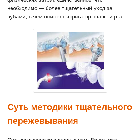
необходимо — более тщательный уход за
зубами, в чем поможет ирригатор полости рта.
Суть методики тщательного
пережевывания