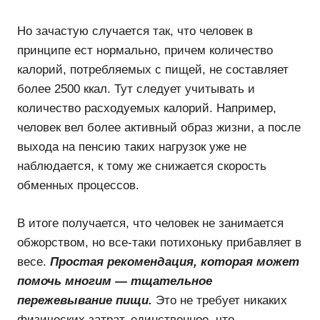
Но зачастую случается так, что человек в
принципе ест нормально, причем количество
калорий, потребляемых с пищей, не составляет
более 2500 ккал. Тут следует учитывать и
количество расходуемых калорий. Например,
человек вел более активный образ жизни, а после
выхода на пенсию таких нагрузок уже не
наблюдается, к тому же снижается скорость
обменных процессов.
В итоге получается, что человек не занимается
обжорством, но все-таки потихоньку прибавляет в
весе.
Простая рекомендация, которая может
помочь многим — тщательное
пережевывание пищи.
Это не требует никаких
физических затрат, единственное, что