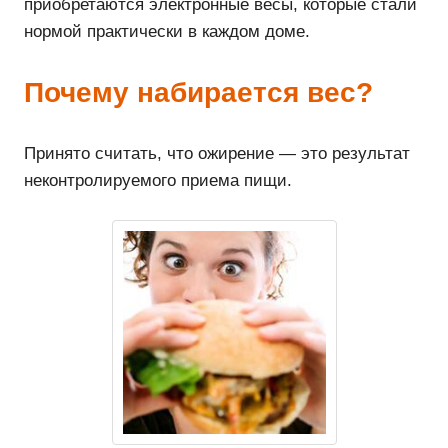
приобретаются электронные весы, которые стали
нормой практически в каждом доме.
Почему набирается вес?
Принято считать, что ожирение — это результат
неконтролируемого приема пищи.