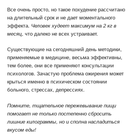
Все очень просто, но такое похудение рассчитано
на длительный срок и не дает моментального
эффекта.
Человек худеет максимум на 2 кг в
месяц
, что далеко не всех устраивает.
Существующие на сегодняшний день методики,
применяемые в медицине, весьма эффективны,
тем более, они все применяют консультации
психологов. Зачастую проблема ожирения может
крыться именно в психическом состоянии
больного, стрессах, депрессиях.
Помните, тщательное пережевывание пищи
помогает не только постепенно сбросить
лишние килограммы, но и сполна насладиться
вкусом еды!