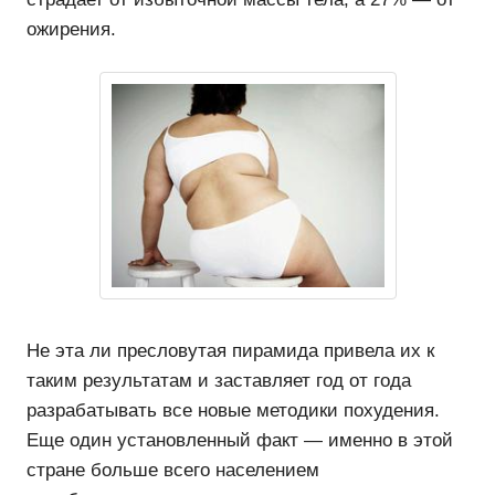
ожирения.
Не эта ли пресловутая пирамида привела их к
таким результатам и заставляет год от года
разрабатывать все новые методики похудения.
Еще один установленный факт — именно в этой
стране больше всего населением