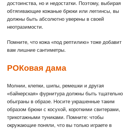
достоинства, но и недостатки. Поэтому, выбирая
обтягивающие кожаные брюки или леггинсы, вы
должны быть абсолютно уверены в своей
неотразимости.
Помните, что кожа «под рептилию» тоже добавит
вам лишние сантиметры.
РОКовая дама
Молнии, клепки, шипы, ремешки и другая
«байкерская» фурнитура должны быть тщательно
обыграны в образе. Носите украшенные таким
образом брюки с косухой, короткими свитерами,
трикотажными туниками. Помните: чтобы
окружающие поняли, что вы только играете в