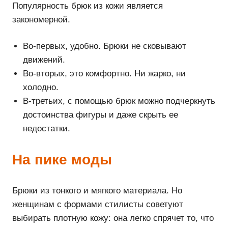
Популярность брюк из кожи является
закономерной.
Во-первых, удобно. Брюки не сковывают
движений.
Во-вторых, это комфортно. Ни жарко, ни
холодно.
В-третьих, с помощью брюк можно подчеркнуть
достоинства фигуры и даже скрыть ее
недостатки.
На пике моды
Брюки из тонкого и мягкого материала. Но
женщинам с формами стилисты советуют
выбирать плотную кожу: она легко спрячет то, что