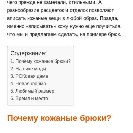
чего прежде не замечали, стильными. А
разнообразие расцветок и отделок позволяют
вписать кожаные вещи в любой образ. Правда,
именно «вписывать» кожу нужно еще поучиться,
что мы и предлагаем сделать, на примере брюк.
Содержание:
Почему кожаные брюки?
На пике моды
РОКовая дама
Новая форма
Любимый размер
Время и место
Почему кожаные брюки?