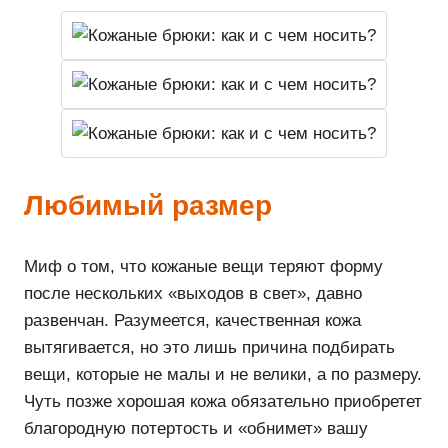
Любимый размер
Миф о том, что кожаные вещи теряют форму
после нескольких «выходов в свет», давно
развенчан. Разумеется, качественная кожа
вытягивается, но это лишь причина подбирать
вещи, которые не малы и не велики, а по размеру.
Чуть позже хорошая кожа обязательно приобретет
благородную потертость и «обнимет» вашу