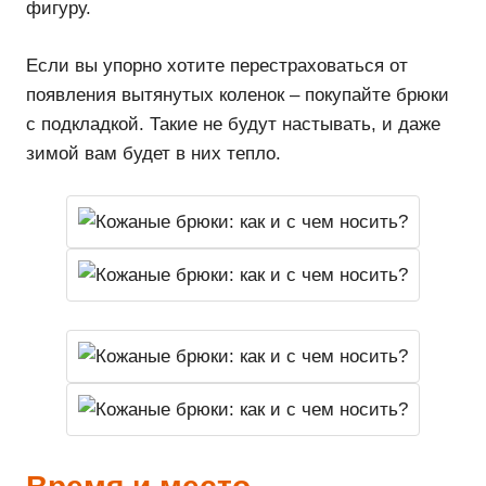
фигуру.
Если вы упорно хотите перестраховаться от
появления вытянутых коленок – покупайте брюки
с подкладкой. Такие не будут настывать, и даже
зимой вам будет в них тепло.