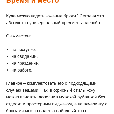
Время и место
Куда можно надеть кожаные брюки? Сегодня это
абсолютно универсальный предмет гардероба.
Он уместен:
на прогулке,
на свидании,
на празднике,
на работе.
Главное – комплектовать его с подходящими
случаю вещами. Так, в офисный стиль кожу
можно вписать, дополнив мужской рубашкой без
отделки и просторным пиджаком, а на вечеринку с
брюками можно надеть свободный топ с