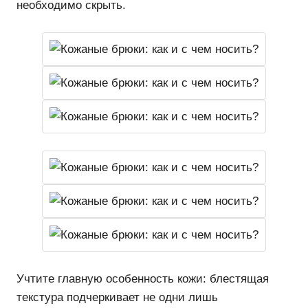
необходимо скрыть.
Учтите главную особенность кожи: блестящая
текстура подчеркивает не одни лишь