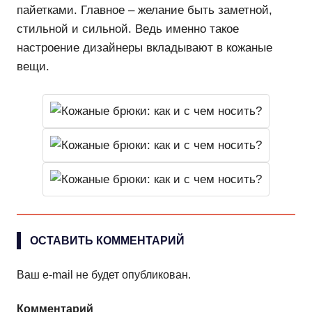
пайетками. Главное – желание быть заметной,
стильной и сильной. Ведь именно такое
настроение дизайнеры вкладывают в кожаные
вещи.
ОСТАВИТЬ КОММЕНТАРИЙ
Ваш e-mail не будет опубликован.
Комментарий