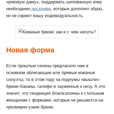
«роковую даму», поддержать шипованную кожу
необходимо
деталями
, которые дополнят образ,
но не скроют вашу индивидуальность.
Новая форма
Если прошлые сезоны предлагали нам в
основном облегающие или прямые кожаные
силуэты, то в этом году на подиумы «вышли»
брюки-бананы, галифе и зауженные к низу. А это
значит, что тенденции благосклонны к стильным
женщинам с формами, которые не решаются на
чрезмерно узкие брюки.