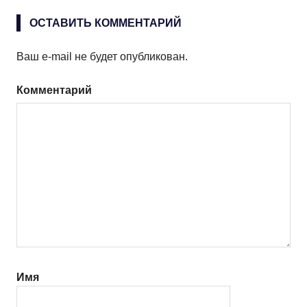
ОСТАВИТЬ КОММЕНТАРИЙ
Ваш e-mail не будет опубликован.
Комментарий
Имя