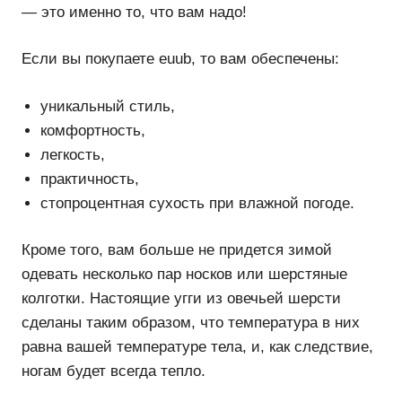
— это именно то, что вам надо!
Если вы покупаете euub, то вам обеспечены:
уникальный стиль,
комфортность,
легкость,
практичность,
стопроцентная сухость при влажной погоде.
Кроме того, вам больше не придется зимой
одевать несколько пар носков или шерстяные
колготки. Настоящие угги из овечьей шерсти
сделаны таким образом, что температура в них
равна вашей температуре тела, и, как следствие,
ногам будет всегда тепло.