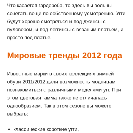
Что касается гардероба, то здесь вы вольны
сочетать вещи по собственному усмотрению. Угги
будут хорошо смотреться и под джинсы с
пуловером, и под леггинсы с вязаным платьем, и
просто под платье.
Мировые тренды 2012 года
Известные марки в своих коллекциях зимней
обуви 2011/2012 дали возможность модницам
познакомиться с различными моделями угг. При
этом цветовая гамма также не отличалась
однообразием. Так в этом сезоне вы можете
выбрать:
классические короткие угги,