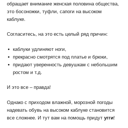
обращает внимание женская половина общества,
это босоножки, туфли, сапоги на высоком
каблуке.
Согласитесь, на это есть целый ряд причин:
каблуки удлиняют ноги,
прекрасно смотрятся под платье и брюки,
придают уверенность девушкам с небольшим
ростом и т.д.
И это все – правда!
Однако с приходом влажной, морозной погоды
надевать обувь на высоком каблуке становится
все сложнее. И тут вам на помощь придут
угги
!