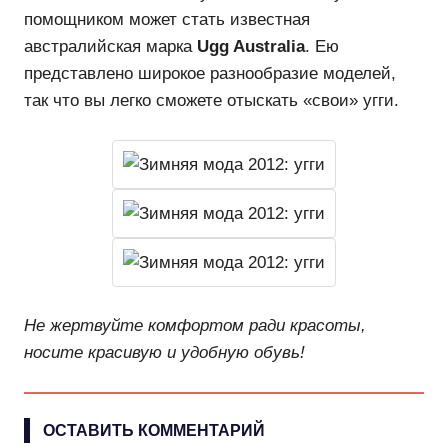
помощником может стать известная
австралийская марка
Ugg Australia
. Ею
представлено широкое разнообразие моделей,
так что вы легко сможете отыскать «свои» угги.
Не жертвуйте комфортом ради красоты,
носите красивую и удобную обувь!
ОСТАВИТЬ КОММЕНТАРИЙ