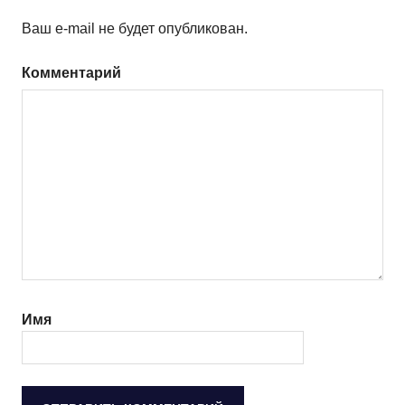
Ваш e-mail не будет опубликован.
Комментарий
Имя