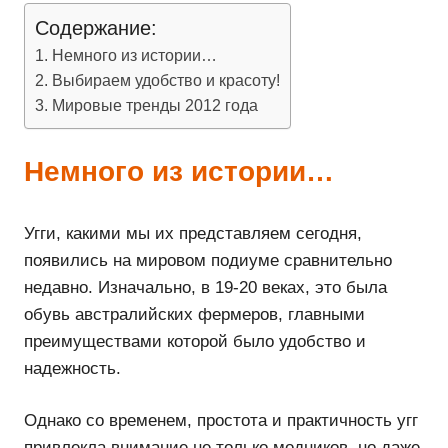
Содержание:
Немного из истории…
Выбираем удобство и красоту!
Мировые тренды 2012 года
Немного из истории…
Угги, какими мы их представляем сегодня,
появились на мировом подиуме сравнительно
недавно. Изначально, в 19-20 веках, это была
обувь австралийских фермеров, главными
преимуществами которой было удобство и
надежность.
Однако со временем, простота и практичность угг
привлекла внимание не только модников, но даже