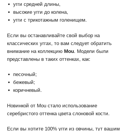
угги средней длины,
высокие угги до колена,
угги с трикотажным голенищем.
Если вы останавливайте свой выбор на
классических уггах, то вам следует обратить
внимание на коллекцию
Mou
. Модели были
представлены в таких оттенках, как:
песочный;
бежевый;
коричневый.
Новинкой от Mou стало использование
серебристого оттенка цвета слоновой кости.
Если вы хотите 100% угги из овчины, тут вашим