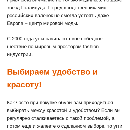
звезд Голливуда. Перед «родственниками»
российских валенок не смогла устоять даже
Европа – центр мировой моды.
С 2000 года угги начинают свое победное
шествие по мировым просторам fashion
индустрии.
Выбираем удобство и
красоту!
Как часто при покупке обуви вам приходиться
выбирать между красотой и удобством? Если вы
регулярно сталкиваетесь с такой проблемой, а
потом еще и жалеете о сделанном выборе, то угги