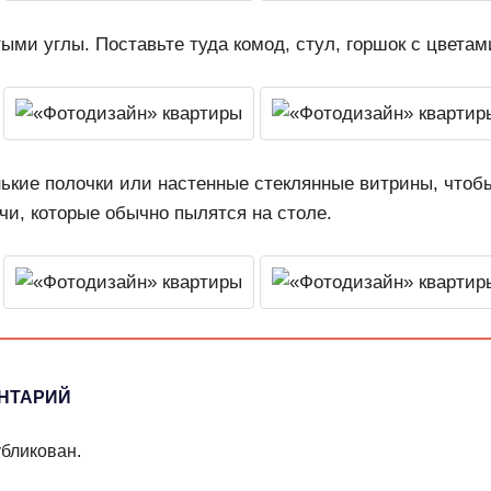
ыми углы. Поставьте туда комод, стул, горшок с цветам
ькие полочки или настенные стеклянные витрины, чтоб
чи, которые обычно пылятся на столе.
НТАРИЙ
убликован.