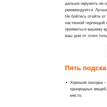
дальше окружить ее о
рекомендуется. Лучше
Не бойтесь отойти от
настенной гирляндой 
проявиться вашему кр
ваш дом от этого толь
Пять подска
Хорошая находка –
однородных вещей, 
место.