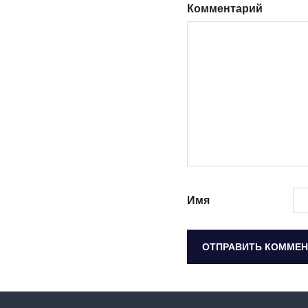
Комментарий
Имя