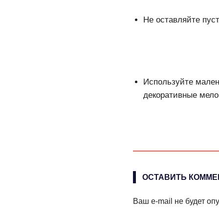
Не оставляйте пуст
Используйте мален
декоративные мело
ОСТАВИТЬ КОММЕ
Ваш e-mail не будет оп