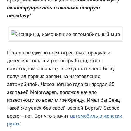
сконструировать в экипаже вторую
передачу!
После поездки во всех окрестных городках и
деревнях только и разговору было, что о
самоходном аппарате, в результате чего Бенц
получил первые заявки на изготовление
автомобилей. Через четыре года он продал 25
экипажей Motorwagen, положив начало
известному во всем мире бренду. Имел бы Бенц
такой же успех без своей верной Берты? Скорее
всего – нет. Вот что значит
автомобиль в женских
руках
!