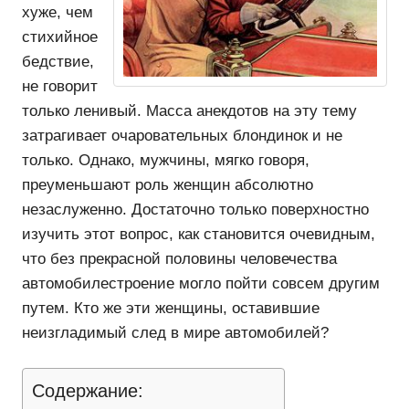
хуже, чем
стихийное
бедствие,
не говорит
только ленивый. Масса анекдотов на эту тему
затрагивает очаровательных блондинок и не
только. Однако, мужчины, мягко говоря,
преуменьшают роль женщин абсолютно
незаслуженно. Достаточно только поверхностно
изучить этот вопрос, как становится очевидным,
что без прекрасной половины человечества
автомобилестроение могло пойти совсем другим
путем. Кто же эти женщины, оставившие
неизгладимый след в мире автомобилей?
Содержание: