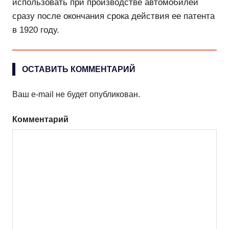
использовать при производстве автомобилей
сразу после окончания срока действия ее патента
в 1920 году.
ОСТАВИТЬ КОММЕНТАРИЙ
Ваш e-mail не будет опубликован.
Комментарий