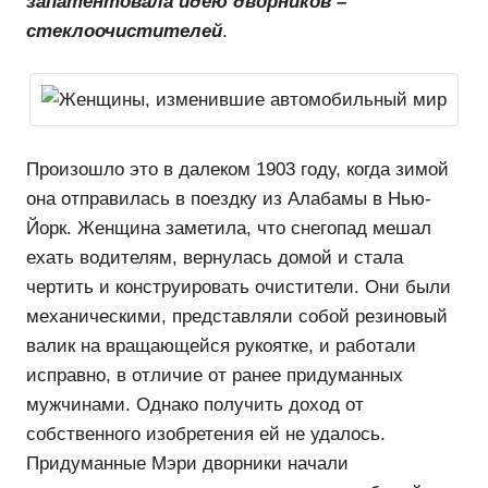
запатентовала идею дворников –
стеклоочистителей
.
Произошло это в далеком 1903 году, когда зимой
она отправилась в поездку из Алабамы в Нью-
Йорк. Женщина заметила, что снегопад мешал
ехать водителям, вернулась домой и стала
чертить и конструировать очистители. Они были
механическими, представляли собой резиновый
валик на вращающейся рукоятке, и работали
исправно, в отличие от ранее придуманных
мужчинами. Однако получить доход от
собственного изобретения ей не удалось.
Придуманные Мэри дворники начали