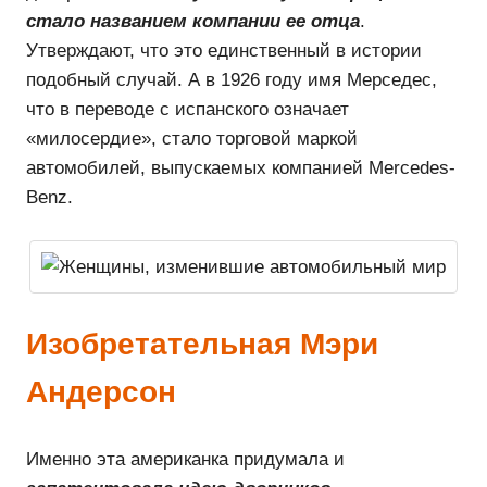
стало названием компании ее отца
.
Утверждают, что это единственный в истории
подобный случай. А в 1926 году имя Мерседес,
что в переводе с испанского означает
«милосердие», стало торговой маркой
автомобилей, выпускаемых компанией Mercedes-
Benz.
Изобретательная Мэри
Андерсон
Именно эта американка придумала и