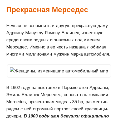
Прекрасная Мерседес
Нельзя не вспомнить и другую прекрасную даму –
Адриану Мануэлу Рамону Еллинек, известную
среди своих родных и знакомых под именем
Мерседес. Именно в ее честь названа любимая
многими миллионами мужчин марка автомобиля.
В 1902 году на выставке в Париже отец Адрианы,
Эмиль Еллинек-Мерседес, основатель компании
Mercedes, презентовал модель 35 hp, разместив
рядом с ней огромный портрет своей красавицы-
дочери.
В 1903 году имя девушки официально