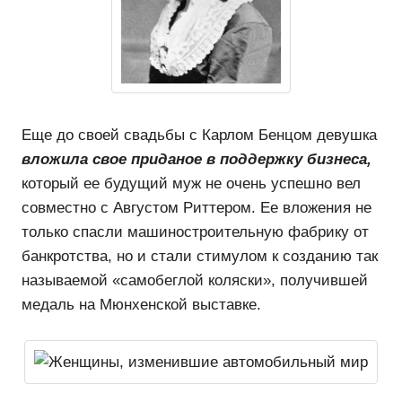
Еще до своей свадьбы с Карлом Бенцом девушка
вложила свое приданое в поддержку бизнеса,
который ее будущий муж не очень успешно вел
совместно с Августом Риттером. Ее вложения не
только спасли машиностроительную фабрику от
банкротства, но и стали стимулом к созданию так
называемой «самобеглой коляски», получившей
медаль на Мюнхенской выставке.