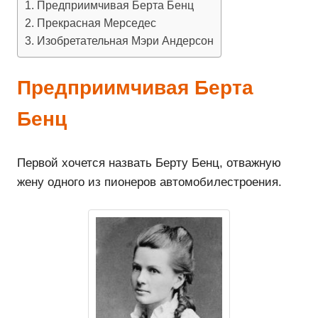
Предприимчивая Берта Бенц
Прекрасная Мерседес
Изобретательная Мэри Андерсон
Предприимчивая Берта
Бенц
Первой хочется назвать Берту Бенц, отважную
жену одного из пионеров автомобилестроения.