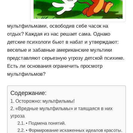
мультфильмами, освободив себе часок на
отдых? Каждая из нас решает сама. Однако
детские психологи бьют в набат и утверждают:
веселые и забавные американские мультики
представляют серьезную угрозу детской психике.
Есть ли основания ограничить просмотр
мультфильмов?
Содержание:
Осторожно: мультфильмы!
«Вредные мультфильмы» и таящаяся в них
угроза
• Подмена понятий.
• Формирование искаженных идеалов красоты.