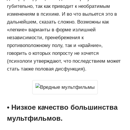
губительно, так как приводит к необратимым
изменениям в психике. И во что выльется это в
дальнейшем, сказать сложно. Возможны как
«легкие» варианты в форме излишней
независимости, пренебрежения к
противоположному полу, так и «крайние»,
говорить о которых попросту не хочется
(психологи утверждают, что последствием может
стать также половая дисфункция).
• Низкое качество большинства
мультфильмов.