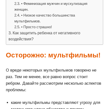
• Феминизация мужчин и мускулизация
женщин.
• Низкое качество большинства
мультфильмов.
• Просто страшно!
Как защитить ребенка от негативного
воздействия?
Осторожно: мультфильмы!
О вреде некоторых мультфильмов говорено не
раз. Тем не менее, все равно вопрос стоит
ребром. Давайте рассмотрим несколько аспектов
проблемы:
какие мультфильмы представляют угрозу для