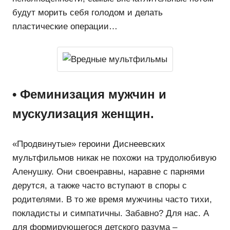
будут морить себя голодом и делать
пластические операции…
• Феминизация мужчин и
мускулизация женщин.
«Продвинутые» героини Диснеевских
мультфильмов никак не похожи на трудолюбивую
Аленушку. Они своенравны, наравне с парнями
дерутся, а также часто вступают в споры с
родителями. В то же время мужчины часто тихи,
покладисты и симпатичны. Забавно? Для нас. А
для формирующегося детского разума –