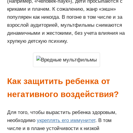
(например, «Человек-паук»), дети просыпаются с
криками и плачем. К сожалению, жанр «экшн»
популярен как никогда. В погоне в том числе и за
взрослой аудиторией, мультфильмы снимаются
динамичными и жестокими, без учета влияния на
хрупкую детскую психику.
Как защитить ребенка от
негативного воздействия?
Для того, чтобы вырастить ребенка здоровым,
необходимо
укреплять его иммунитет
. В том
числе и в плане устойчивости к низкой