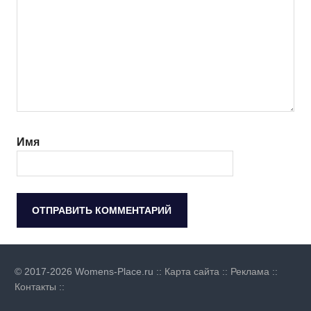
Имя
© 2017-2026 Womens-Place.ru ::
Карта сайта
::
Реклама
::
Контакты
::