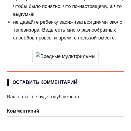
чтобы было понятно, что по-настоящему, а что
выдумка;
не давайте ребенку засиживаться днями около
телевизора. Ведь есть много разнообразных
способов провести время с пользой вместе.
ОСТАВИТЬ КОММЕНТАРИЙ
Ваш e-mail не будет опубликован.
Комментарий