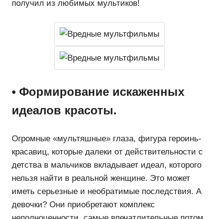
получил из любимых мультиков!
• Формирование искаженных
идеалов красоты.
Огромные «мультяшные» глаза, фигура героинь-
красавиц, которые далеки от действительности с
детства в мальчиков вкладывает идеал, которого
нельзя найти в реальной женщине. Это может
иметь серьезные и необратимые последствия. А
девочки? Они приобретают комплекс
неполноценности, самые впечатлительные потом