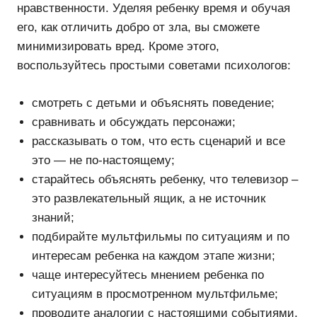
нравственности. Уделяя ребенку время и обучая
его, как отличить добро от зла, вы сможете
минимизировать вред. Кроме этого,
воспользуйтесь простыми советами психологов:
смотреть с детьми и объяснять поведение;
сравнивать и обсуждать персонажи;
рассказывать о том, что есть сценарий и все
это — не по-настоящему;
старайтесь объяснять ребенку, что телевизор –
это развлекательный ящик, а не источник
знаний;
подбирайте мультфильмы по ситуациям и по
интересам ребенка на каждом этапе жизни;
чаще интересуйтесь мнением ребенка по
ситуациям в просмотренном мультфильме;
проводите аналогии с настоящими событиями,