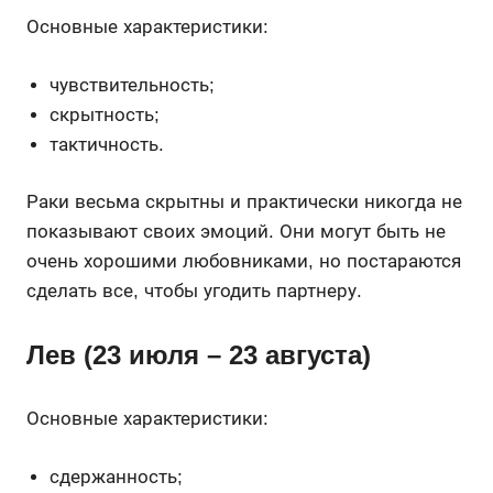
Основные характеристики:
чувствительность;
скрытность;
тактичность.
Раки весьма скрытны и практически никогда не
показывают своих эмоций. Они могут быть не
очень хорошими любовниками, но постараются
сделать все, чтобы угодить партнеру.
Лев (23 июля – 23 августа)
Основные характеристики:
сдержанность;