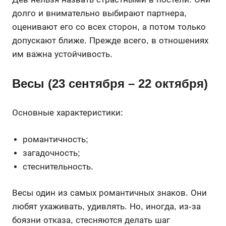
долго и внимательно выбирают партнера,
оценивают его со всех сторон, а потом только
допускают ближе. Прежде всего, в отношениях
им важна устойчивость.
Весы (23 сентября – 22 октября)
Основные характеристики:
романтичность;
загадочность;
стеснительность.
Весы один из самых романтичных знаков. Они
любят ухаживать, удивлять. Но, иногда, из-за
боязни отказа, стесняются делать шаг