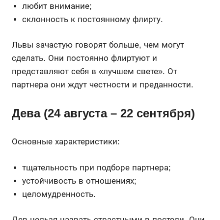
любит внимание;
склонность к постоянному флирту.
Львы зачастую говорят больше, чем могут
сделать. Они постоянно флиртуют и
представляют себя в «лучшем свете». От
партнера они ждут честности и преданности.
Дева (24 августа – 22 сентября)
Основные характеристики:
тщательность при подборе партнера;
устойчивость в отношениях;
целомудренность.
Дев нельзя назвать страстными в постели. Они