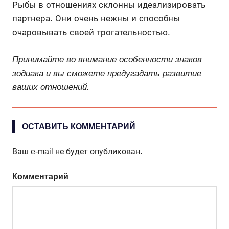
Рыбы в отношениях склонны идеализировать
партнера. Они очень нежны и способны
очаровывать своей трогательностью.
Принимайте во внимание особенности знаков
зодиака и вы сможете предугадать развитие
ваших отношений.
ОСТАВИТЬ КОММЕНТАРИЙ
Ваш e-mail не будет опубликован.
Комментарий