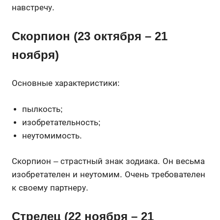
навстречу.
Скорпион (23 октября – 21
ноября)
Основные характеристики:
пылкость;
изобретательность;
неутомимость.
Скорпион – страстный знак зодиака. Он весьма
изобретателен и неутомим. Очень требователен
к своему партнеру.
Стрелец (22 ноября – 21