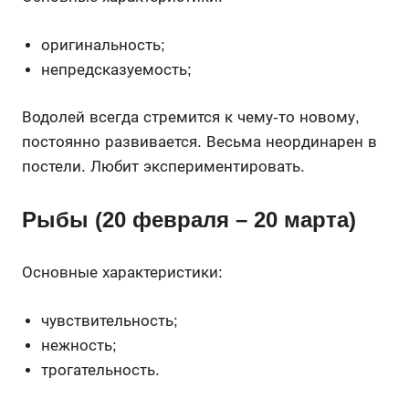
оригинальность;
непредсказуемость;
Водолей всегда стремится к чему-то новому,
постоянно развивается. Весьма неординарен в
постели. Любит экспериментировать.
Рыбы (20 февраля – 20 марта)
Основные характеристики:
чувствительность;
нежность;
трогательность.