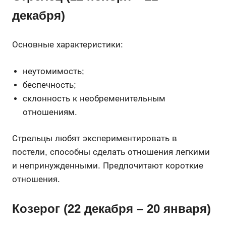
декабря)
Основные характеристики:
неутомимость;
беспечность;
склонность к необременительным
отношениям.
Стрельцы любят экспериментировать в
постели, способны сделать отношения легкими
и непринужденными. Предпочитают короткие
отношения.
Козерог (22 декабря – 20 января)