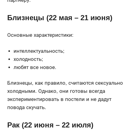
партнеру.
Близнецы (22 мая – 21 июня)
Основные характеристики:
интеллектуальность;
холодность;
любят все новое.
Близнецы, как правило, считаются сексуально
холодными. Однако, они готовы всегда
экспериментировать в постели и не дадут
повода скучать.
Рак (22 июня – 22 июля)