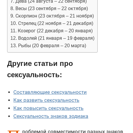
Дева (24 августа – 22 сентября)
Весы (23 сентября – 22 октября)
Скорпион (23 октября – 21 ноября)
Стрелец (22 ноября – 21 декабря)
Козерог (22 декабря – 20 января)
Водолей (21 января – 19 февраля)
Рыбы (20 февраля – 20 марта)
Другие статьи про
сексуальность:
Составляющие сексуальности
Как развить сексуальность
Как повысить сексуальность
Сексуальность знаков зодиака
роблемой совместимости разных знаков