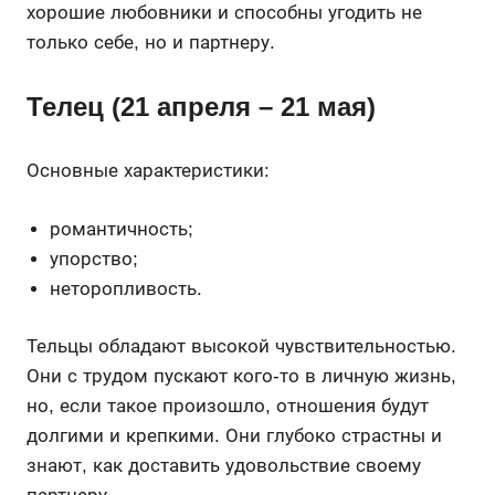
хорошие любовники и способны угодить не
только себе, но и партнеру.
Телец (21 апреля – 21 мая)
Основные характеристики:
романтичность;
упорство;
неторопливость.
Тельцы обладают высокой чувствительностью.
Они с трудом пускают кого-то в личную жизнь,
но, если такое произошло, отношения будут
долгими и крепкими. Они глубоко страстны и
знают, как доставить удовольствие своему