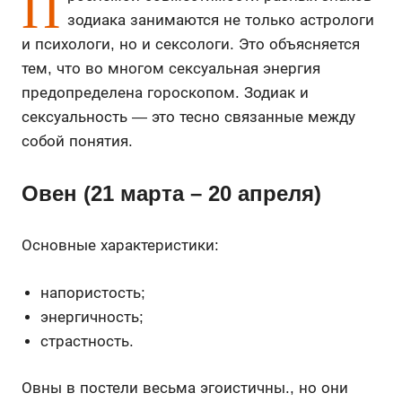
П
зодиака занимаются не только астрологи
и психологи, но и сексологи. Это объясняется
тем, что во многом сексуальная энергия
предопределена гороскопом. Зодиак и
сексуальность — это тесно связанные между
собой понятия.
Овен (21 марта – 20 апреля)
Основные характеристики:
напористость;
энергичность;
страстность.
Овны в постели весьма эгоистичны., но они