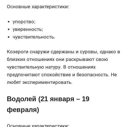
Основные характеристики:
упорство;
уверенность;
чувствительность.
Козероги снаружи сдержаны и суровы, однако в
близких отношениях они раскрывают свою
чувствительную натуру. В отношениях
предпочитают спокойствие и безопасность. Не
любят экспериментировать.
Водолей (21 января – 19
февраля)
Основные характеристики: