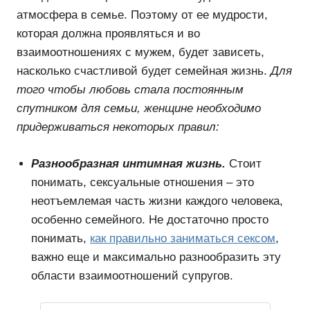
атмосфера в семье. Поэтому от ее мудрости,
которая должна проявляться и во
взаимоотношениях с мужем, будет зависеть,
насколько счастливой будет семейная жизнь.
Для
того чтобы любовь стала постоянным
спутником для семьи, женщине необходимо
придерживаться некоторых правил:
Разнообразная интимная жизнь.
Стоит
понимать, сексуальные отношения – это
неотъемлемая часть жизни каждого человека,
особенно семейного. Не достаточно просто
понимать,
как правильно заниматься сексом
,
важно еще и максимально разнообразить эту
области взаимоотношений супругов.