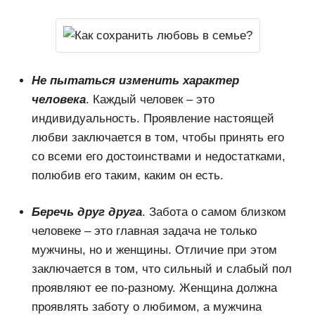
Не пытаться изменить характер
человека
. Каждый человек – это
индивидуальность. Проявление настоящей
любви заключается в том, чтобы принять его
со всеми его достоинствами и недостатками,
полюбив его таким, каким он есть.
Беречь друг друга
. Забота о самом близком
человеке – это главная задача не только
мужчины, но и женщины. Отличие при этом
заключается в том, что сильный и слабый пол
проявляют ее по-разному. Женщина должна
проявлять заботу о любимом, а мужчина