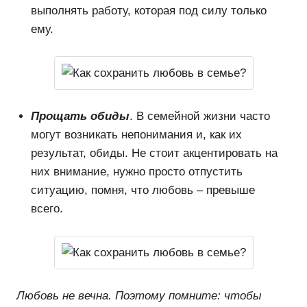
выполнять работу, которая под силу только
ему.
Прощать обиды
. В семейной жизни часто
могут возникать непонимания и, как их
результат, обиды. Не стоит акцентировать на
них внимание, нужно просто отпустить
ситуацию, помня, что любовь – превыше
всего.
Любовь не вечна. Поэтому помните: чтобы