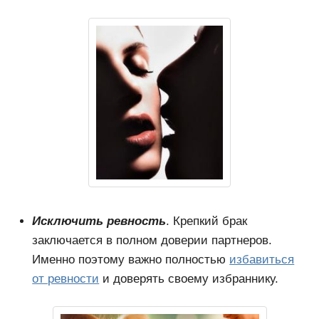
Исключить ревность
. Крепкий брак
заключается в полном доверии партнеров.
Именно поэтому важно полностью
избавиться
от ревности
и доверять своему избраннику.