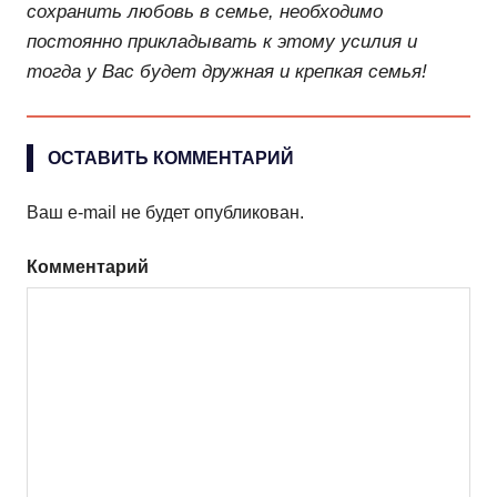
сохранить любовь в семье, необходимо
постоянно прикладывать к этому усилия и
тогда у Вас будет дружная и крепкая семья!
ОСТАВИТЬ КОММЕНТАРИЙ
Ваш e-mail не будет опубликован.
Комментарий