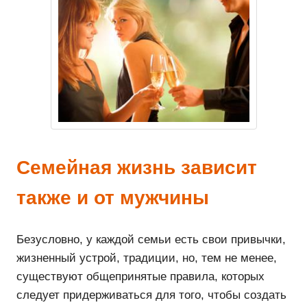
Семейная жизнь зависит
также и от мужчины
Безусловно, у каждой семьи есть свои привычки,
жизненный устрой, традиции, но, тем не менее,
существуют общепринятые правила, которых
следует придерживаться для того, чтобы создать