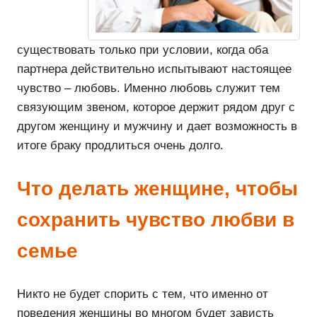
существовать только при условии, когда оба
партнера действительно испытывают настоящее
чувство – любовь. Именно любовь служит тем
связующим звеном, которое держит рядом друг с
другом женщину и мужчину и дает возможность в
итоге браку продлиться очень долго.
Что делать женщине, чтобы
сохранить чувство любви в
семье
Никто не будет спорить с тем, что именно от
поведения женщины во многом будет зависть