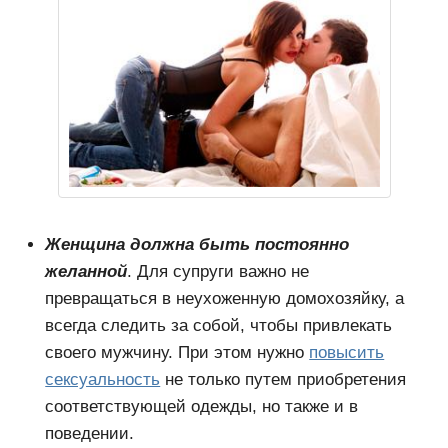
Женщина должна быть постоянно
желанной
. Для супруги важно не
превращаться в неухоженную домохозяйку, а
всегда следить за собой, чтобы привлекать
своего мужчину. При этом нужно
повысить
сексуальность
не только путем приобретения
соответствующей одежды, но также и в
поведении.