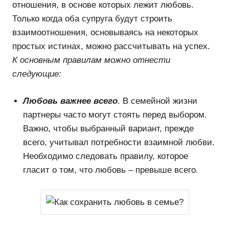
отношения, в основе которых лежит любовь.
Только когда оба супруга будут строить
взаимоотношения, основываясь на некоторых
простых истинах, можно рассчитывать на успех.
К основным правилам можно отнести
следующие:
Любовь важнее всего
. В семейной жизни
партнеры часто могут стоять перед выбором.
Важно, чтобы выбранный вариант, прежде
всего, учитывал потребности взаимной любви.
Необходимо следовать правилу, которое
гласит о том, что любовь – превыше всего.