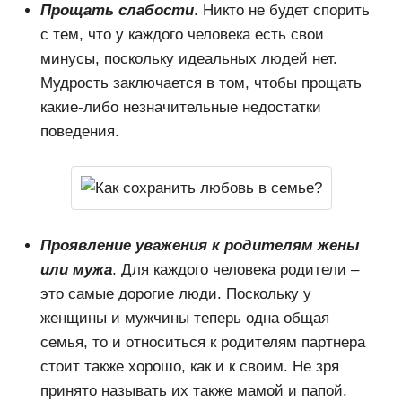
Прощать слабости
. Никто не будет спорить
с тем, что у каждого человека есть свои
минусы, поскольку идеальных людей нет.
Мудрость заключается в том, чтобы прощать
какие-либо незначительные недостатки
поведения.
Проявление уважения к родителям жены
или мужа
. Для каждого человека родители –
это самые дорогие люди. Поскольку у
женщины и мужчины теперь одна общая
семья, то и относиться к родителям партнера
стоит также хорошо, как и к своим. Не зря
принято называть их также мамой и папой.