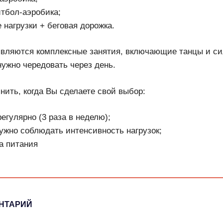
итбол-аэробика;
 нагрузки + беговая дорожка.
вляются комплексные занятия, включающие танцы и си
нужно чередовать через день.
нить, когда Вы сделаете свой выбор:
егулярно (3 раза в неделю);
ужно соблюдать интенсивность нагрузок;
а питания
.
НТАРИЙ