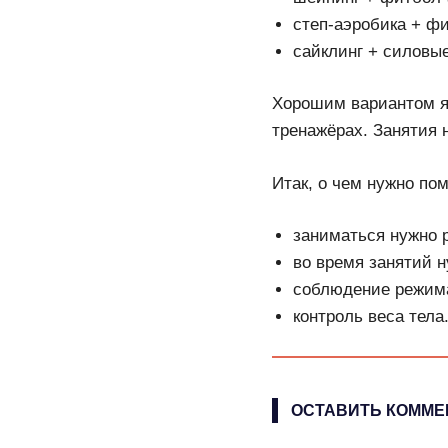
степ-аэробика + ф
сайклинг + силовые
Хорошим вариантом я
тренажёрах. Занятия 
Итак, о чем нужно пом
заниматься нужно р
во время занятий н
соблюдение режим
контроль веса тела
ОСТАВИТЬ КОММЕ