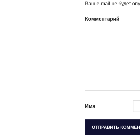
Ваш e-mail не будет оп
Комментарий
Имя