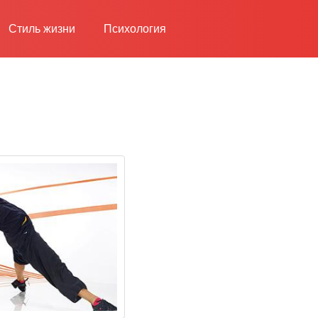
Стиль жизни
Психология