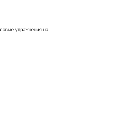
ловые упражнения на