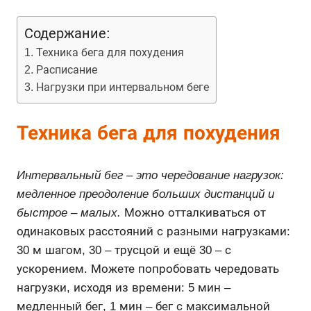
Содержание:
Техника бега для похудения
Расписание
Нагрузки при интервальном беге
Техника бега для похудения
Интервальный бег – это чередование нагрузок:
медленное преодоление больших дистанций и
быстрое – малых.
Можно отталкиваться от
одинаковых расстояний с разными нагрузками:
30 м шагом, 30 – трусцой и ещё 30 – с
ускорением. Можете попробовать чередовать
нагрузки, исходя из времени: 5 мин –
медленный бег, 1 мин – бег с максимальной