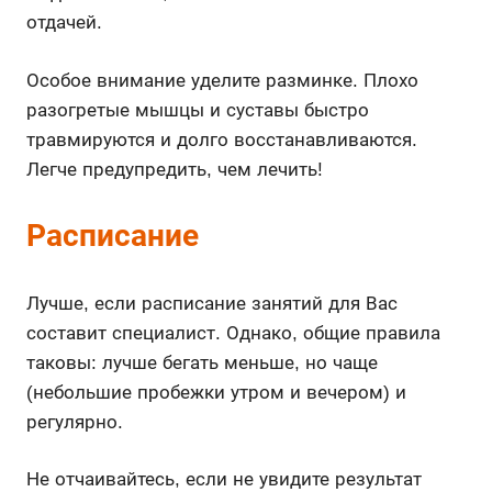
отдачей.
Особое внимание уделите разминке. Плохо
разогретые мышцы и суставы быстро
травмируются и долго восстанавливаются.
Легче предупредить, чем лечить!
Расписание
Лучше, если расписание занятий для Вас
составит специалист. Однако, общие правила
таковы: лучше бегать меньше, но чаще
(небольшие пробежки утром и вечером) и
регулярно.
Не отчаивайтесь, если не увидите результат