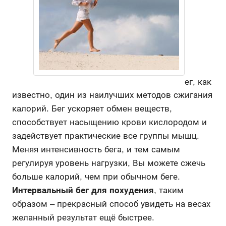
ег, как
известно, один из наилучших методов сжигания
калорий. Бег ускоряет обмен веществ,
способствует насыщению крови кислородом и
задействует практические все группы мышц.
Меняя интенсивность бега, и тем самым
регулируя уровень нагрузки, Вы можете сжечь
больше калорий, чем при обычном беге.
Интервальный бег для похудения
, таким
образом – прекрасный способ увидеть на весах
желанный результат ещё быстрее.