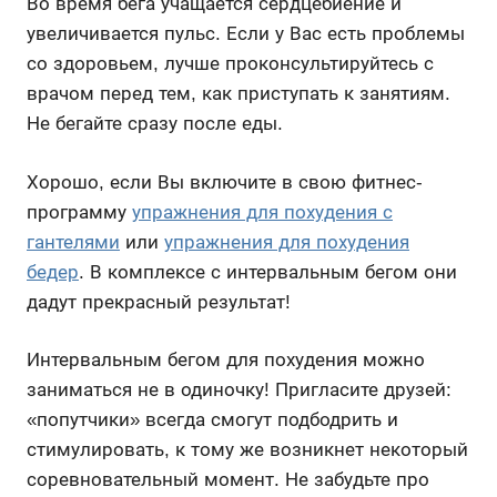
Во время бега учащается сердцебиение и
увеличивается пульс. Если у Вас есть проблемы
со здоровьем, лучше проконсультируйтесь с
врачом перед тем, как приступать к занятиям.
Не бегайте сразу после еды.
Хорошо, если Вы включите в свою фитнес-
программу
упражнения для похудения с
гантелями
или
упражнения для похудения
бедер
. В комплексе с интервальным бегом они
дадут прекрасный результат!
Интервальным бегом для похудения можно
заниматься не в одиночку! Пригласите друзей:
«попутчики» всегда смогут подбодрить и
стимулировать, к тому же возникнет некоторый
соревновательный момент. Не забудьте про