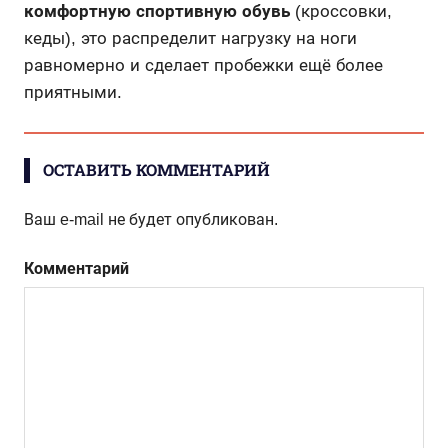
комфортную спортивную обувь
(кроссовки,
кеды), это распределит нагрузку на ноги
равномерно и сделает пробежки ещё более
приятными.
ОСТАВИТЬ КОММЕНТАРИЙ
Ваш e-mail не будет опубликован.
Комментарий