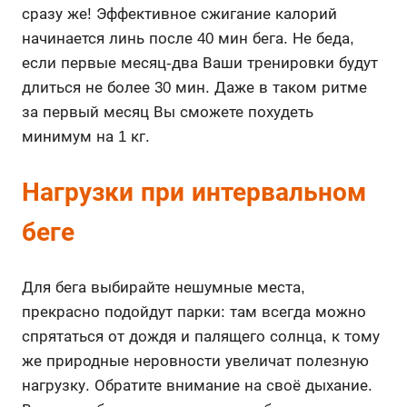
сразу же! Эффективное сжигание калорий
начинается линь после 40 мин бега. Не беда,
если первые месяц-два Ваши тренировки будут
длиться не более 30 мин. Даже в таком ритме
за первый месяц Вы сможете похудеть
минимум на 1 кг.
Нагрузки при интервальном
беге
Для бега выбирайте нешумные места,
прекрасно подойдут парки: там всегда можно
спрятаться от дождя и палящего солнца, к тому
же природные неровности увеличат полезную
нагрузку. Обратите внимание на своё дыхание.